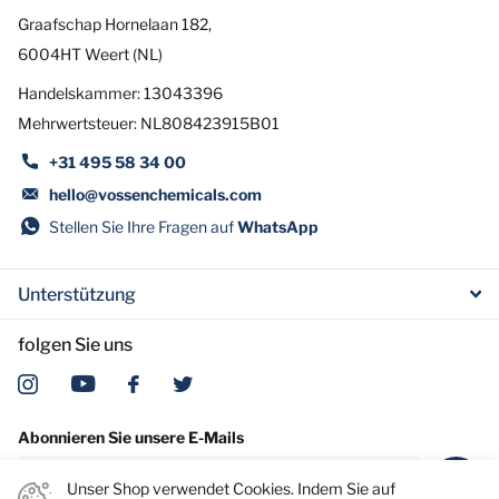
Graafschap Hornelaan 182,
6004HT Weert (NL)
Handelskammer: 13043396
Mehrwertsteuer: NL808423915B01
+31 495 58 34 00
hello@vossenchemicals.com
Stellen Sie Ihre Fragen auf
WhatsApp
Unterstützung
folgen Sie uns
Abonnieren Sie unsere E-Mails
Unser Shop verwendet Cookies. Indem Sie auf