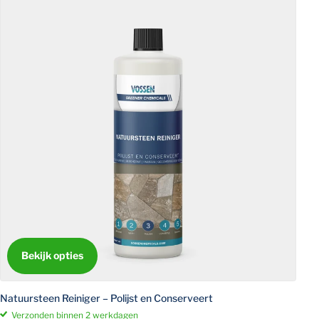
Bekijk opties
Natuursteen Reiniger – Polijst en Conserveert
Verzonden binnen 2 werkdagen