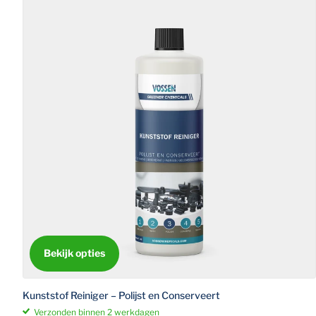
Bekijk opties
Kunststof Reiniger – Polijst en Conserveert
Verzonden binnen 2 werkdagen