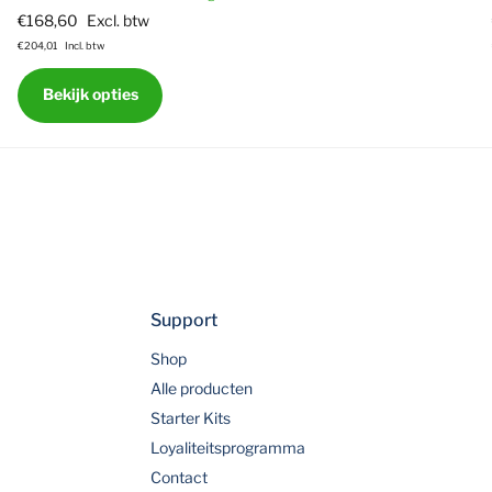
€168,60
Excl. btw
€204,01
Incl. btw
Bekijk opties
Support
Shop
Alle producten
Starter Kits
Loyaliteitsprogramma
Contact