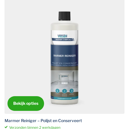
Bekijk opties
Marmer Reiniger – Polijst en Conserveert
Verzonden binnen 2 werkdagen