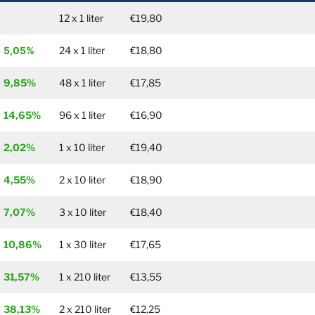
12 x 1 liter
€19,80
5,05%
24 x 1 liter
€18,80
9,85%
48 x 1 liter
€17,85
14,65%
96 x 1 liter
€16,90
2,02%
1 x 10 liter
€19,40
4,55%
2 x 10 liter
€18,90
7,07%
3 x 10 liter
€18,40
10,86%
1 x 30 liter
€17,65
31,57%
1 x 210 liter
€13,55
38,13%
2 x 210 liter
€12,25