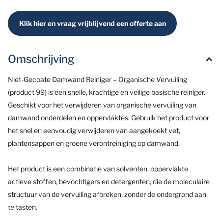
Klik hier en vraag vrijblijvend een offerte aan
Omschrijving
Niet-Gecoate Damwand Reiniger – Organische Vervuiling
(product 99) is een snelle, krachtige en veilige basische reiniger.
Geschikt voor het verwijderen van organische vervuiling van
damwand onderdelen en oppervlaktes. Gebruik het product voor
het snel en eenvoudig verwijderen van aangekoekt vet,
plantensappen en groene verontreiniging op damwand.
Het product is een combinatie van solventen, oppervlakte
actieve stoffen, bevochtigers en detergenten, die de moleculaire
structuur van de vervuiling afbreken, zonder de ondergrond aan
te tasten.