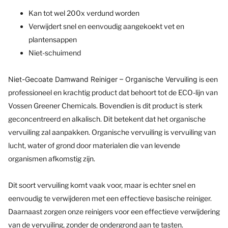
Kan tot wel 200x verdund worden
Verwijdert snel en eenvoudig aangekoekt vet en
plantensappen
Niet-schuimend
Niet-Gecoate Damwand Reiniger – Organische Vervuiling
is een
professioneel en krachtig product dat behoort tot de ECO-lijn van
Vossen Greener Chemicals. Bovendien is dit product is sterk
geconcentreerd en alkalisch. Dit betekent dat het organische
vervuiling zal aanpakken. Organische vervuiling is vervuiling van
lucht, water of grond door materialen die van levende
organismen afkomstig zijn.
Dit soort vervuiling komt vaak voor, maar is echter snel en
eenvoudig te verwijderen met een effectieve basische reiniger.
Daarnaast zorgen onze reinigers voor een effectieve verwijdering
van de vervuiling, zonder de ondergrond aan te tasten.