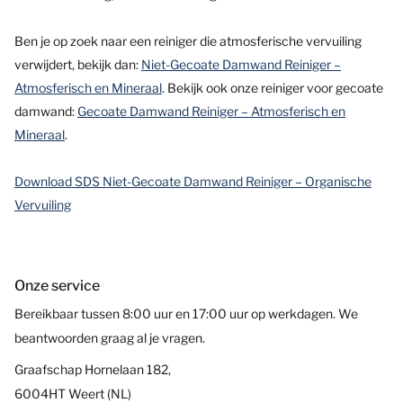
Ben je op zoek naar een reiniger die atmosferische vervuiling
verwijdert, bekijk dan:
Niet-Gecoate Damwand Reiniger –
Atmosferisch en Mineraal
. Bekijk ook onze reiniger voor gecoate
damwand:
Gecoate Damwand Reiniger – Atmosferisch en
Mineraal
.
Download SDS Niet-Gecoate Damwand Reiniger – Organische
Vervuiling
Onze service
Bereikbaar tussen 8:00 uur en 17:00 uur op werkdagen. We
beantwoorden graag al je vragen.
Graafschap Hornelaan 182,
6004HT Weert (NL)