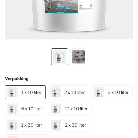
Verpakking
1 x 10 liter
2 x 10 liter
3 x 10 liter
6 x 10 liter
12 x 10 liter
1 x 30 liter
2 x 30 liter