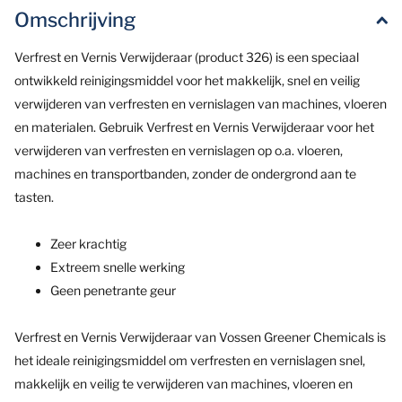
Omschrijving
Verfrest en Vernis Verwijderaar (product 326) is een speciaal
ontwikkeld reinigingsmiddel voor het makkelijk, snel en veilig
verwijderen van verfresten en vernislagen van machines, vloeren
en materialen. Gebruik Verfrest en Vernis Verwijderaar voor het
verwijderen van verfresten en vernislagen op o.a. vloeren,
machines en transportbanden, zonder de ondergrond aan te
tasten.
Zeer krachtig
Extreem snelle werking
Geen penetrante geur
Verfrest en Vernis Verwijderaar van Vossen Greener Chemicals is
het ideale reinigingsmiddel om verfresten en vernislagen snel,
makkelijk en veilig te verwijderen van machines, vloeren en