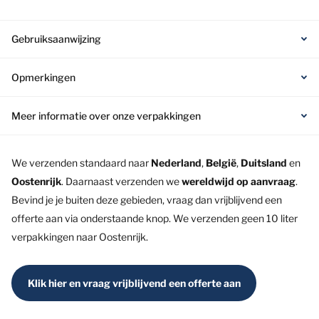
Gebruiksaanwijzing
Opmerkingen
Meer informatie over onze verpakkingen
We verzenden standaard naar
Nederland
,
België
,
Duitsland
en
Oostenrijk
. Daarnaast verzenden we
wereldwijd op aanvraag
.
Bevind je je buiten deze gebieden, vraag dan vrijblijvend een
offerte aan via onderstaande knop. We verzenden geen 10 liter
verpakkingen naar Oostenrijk.
Klik hier en vraag vrijblijvend een offerte aan