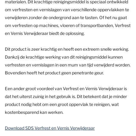
materialen. Dit krachtige reinigingsmiddel is speciaal ontwikkeld
om verfresten en vernislagen van verschillende oppervlakken te
verwijderen zonder de ondergrond aan te tasten. Of het nu gaat
om verfresten op machines, vloeren of transportbanden, Verfrest
en Vernis Verwijderaar biedt de oplossing.
Dit product is zeer krachtig en heeft een extreem snelle werking.
Dankzij de krachtige werking van dit reinigingsmiddel kunnen
verfresten en vernislagen in een mum van tijd verwijderd worden.
Bovendien heeft het product geen penetrante geur.
Een ander groot voordeel van Verfrest en Vernis Verwijderaar is
dat het uiterst zuinig in het gebruik is. Dit betekent dat je minder
product nodig hebt om een groot oppervlak te reinigen, wat
kostenbesparend kan werken.
Download SDS Verfrest en Vernis Verwijderaar