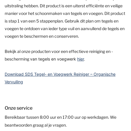
uitstraling hebben. Dit product is een uiterst efficiënte en veilige
manier voor het schoonmaken van tegels en voegen. Dit product
is stap 1 van een 5 stappenplan. Gebruik dit plan om tegels en
voegen te ontdoen van ieder type vuil en aanvullend de tegels en
voegen te beschermen en conserveren.
Bekijk al onze producten voor een effectieve reiniging en -
bescherming
van tegels en voegwerk
hier
.
Download SDS Tegel- en Voegwerk Reiniger – Organische
Vervuiling
Onze service
Bereikbaar tussen 8:00 uur en 17:00 uur op werkdagen. We
beantwoorden graag al je vragen.