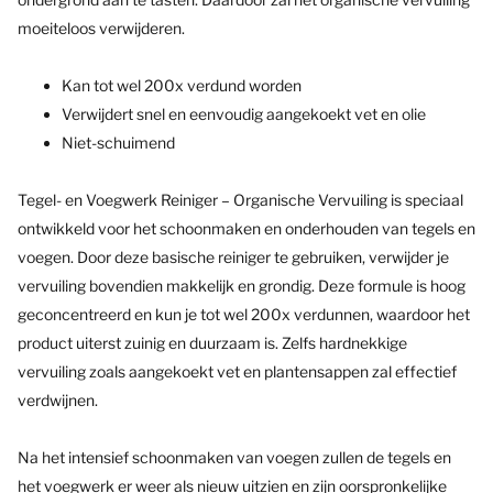
moeiteloos verwijderen.
Kan tot wel 200x verdund worden
Verwijdert snel en eenvoudig aangekoekt vet en olie
Niet-schuimend
Tegel- en Voegwerk Reiniger – Organische Vervuiling is speciaal
ontwikkeld voor het schoonmaken en onderhouden van tegels en
voegen. Door deze basische reiniger te gebruiken, verwijder je
vervuiling bovendien makkelijk en grondig. Deze formule is hoog
geconcentreerd en kun je tot wel 200x verdunnen, waardoor het
product uiterst zuinig en duurzaam is. Zelfs hardnekkige
vervuiling zoals aangekoekt vet en plantensappen zal effectief
verdwijnen.
Na het intensief schoonmaken van voegen zullen de tegels en
het voegwerk er weer als nieuw uitzien en zijn oorspronkelijke